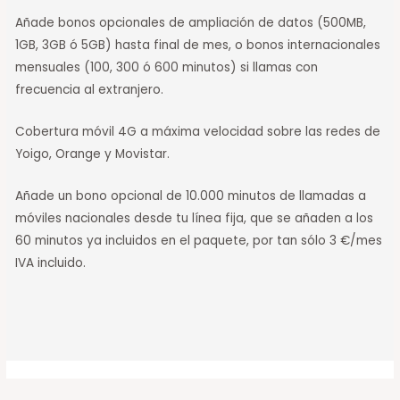
Añade bonos opcionales de ampliación de datos (500MB,
1GB, 3GB ó 5GB) hasta final de mes, o bonos internacionales
mensuales (100, 300 ó 600 minutos) si llamas con
frecuencia al extranjero.
Cobertura móvil 4G a máxima velocidad sobre las redes de
Yoigo, Orange y Movistar.
Añade un bono opcional de 10.000 minutos de llamadas a
móviles nacionales desde tu línea fija, que se añaden a los
60 minutos ya incluidos en el paquete, por tan sólo 3 €/mes
IVA incluido.