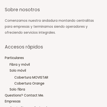
Sobre nosotros
Comenzamos nuestra andadura montando centralitas
para empresas y terminamos siendo operadores y
ofreciendo servicios integrales.
Accesos rápidos
Particulares
Fibra y móvil
Solo móvil
Cobertura MOVISTAR
Cobertura Orange
Solo fibra
Questions? Contact Me.
Empresas