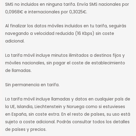
SMS no incluidos en ninguna tarifa. Envía SMS nacionales por
0,0968€ e internacionales por 0,3025€.
Al finalizar los datos móviles incluidos en tu tarifa, seguirás
navegando a velocidad reducida (16 Kbps) sin coste
adicional.
La tarifa móvil incluye minutos ilimitados a destinos fijos y
móviles nacionales, sin pagar el coste de establecimiento
de llamadas.
Sin permanencia en tarifa.
La tarifa móvil incluye llamadas y datos en cualquier país de
la UE, Islandia, Liechtenstein y Noruega como si estuvieses
en España, sin coste extra. En el resto de países, su uso está
sujeto a coste adicional. Podrás consultar todos los detalles
de países y precios.