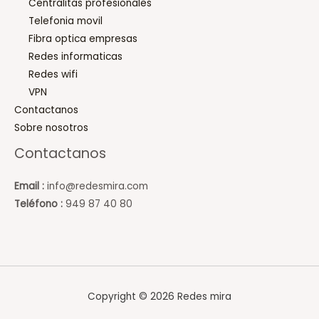
Centralitas profesionales
Telefonia movil
Fibra optica empresas
Redes informaticas
Redes wifi
VPN
Contactanos
Sobre nosotros
Contactanos
Email :
info@redesmira.com
Teléfono
:
949 87 40 80
Copyright © 2026 Redes mira