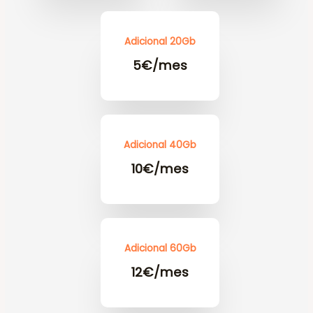
Adicional 20Gb
5€/mes
Adicional 40Gb
10€/mes
Adicional 60Gb
12€/mes