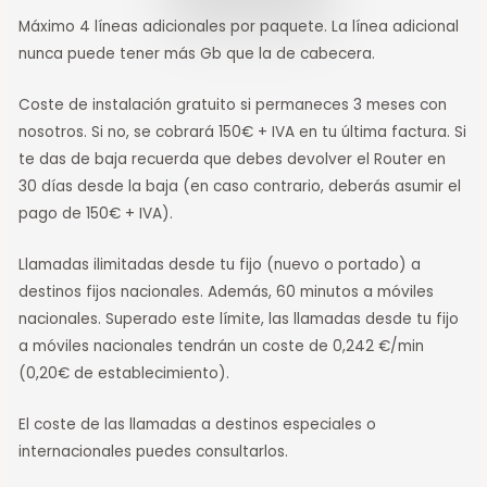
Máximo 4 líneas adicionales por paquete. La línea adicional
nunca puede tener más Gb que la de cabecera.
Coste de instalación gratuito si permaneces 3 meses con
nosotros. Si no, se cobrará 150€ + IVA en tu última factura. Si
te das de baja recuerda que debes devolver el Router en
30 días desde la baja (en caso contrario, deberás asumir el
pago de 150€ + IVA).
Llamadas ilimitadas desde tu fijo (nuevo o portado) a
destinos fijos nacionales. Además, 60 minutos a móviles
nacionales. Superado este límite, las llamadas desde tu fijo
a móviles nacionales tendrán un coste de 0,242 €/min
(0,20€ de establecimiento).
El coste de las llamadas a destinos especiales o
internacionales puedes consultarlos.