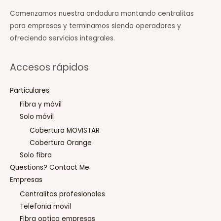
Comenzamos nuestra andadura montando centralitas
para empresas y terminamos siendo operadores y
ofreciendo servicios integrales.
Accesos rápidos
Particulares
Fibra y móvil
Solo móvil
Cobertura MOVISTAR
Cobertura Orange
Solo fibra
Questions? Contact Me.
Empresas
Centralitas profesionales
Telefonia movil
Fibra optica empresas