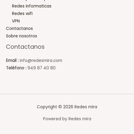
Redes informaticas
Redes wifi
VPN
Contactanos
Sobre nosotros
Contactanos
Email :
info@redesmira.com
Teléfono
:
949 87 40 80
Copyright © 2026 Redes mira
Powered by Redes mira